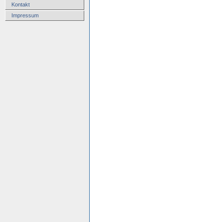
Kontakt
Impressum