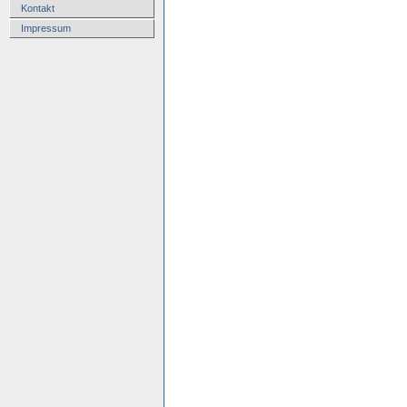
Kontakt
Impressum