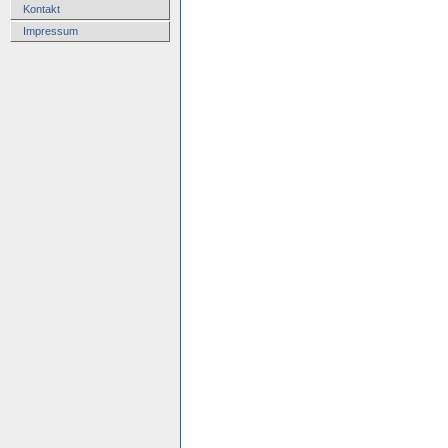
Kontakt
Impressum