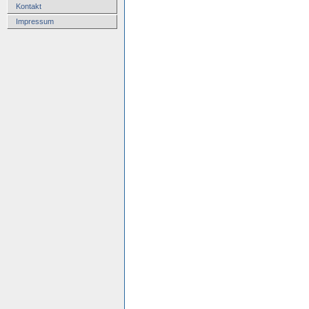
Kontakt
Impressum