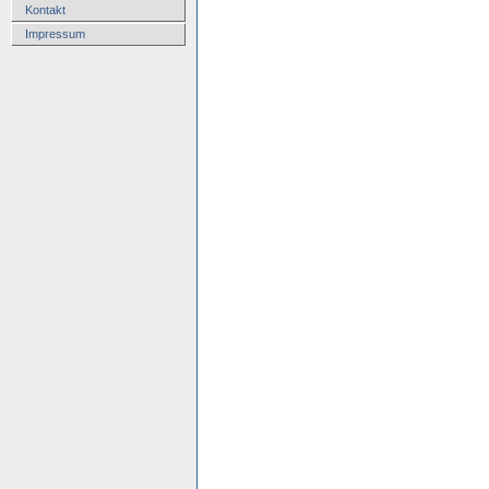
Kontakt
Impressum