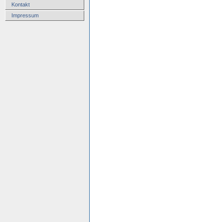
Kontakt
Impressum