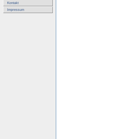
Kontakt
Impressum