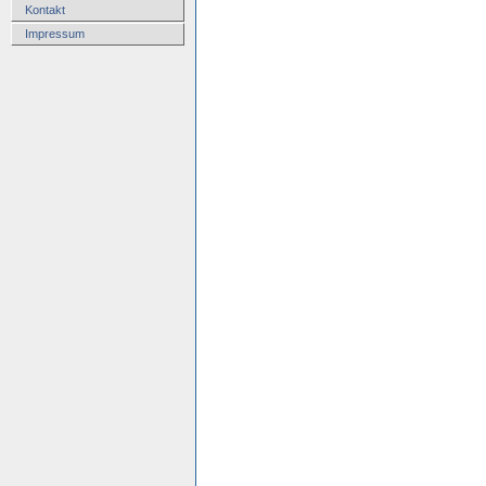
Kontakt
Impressum