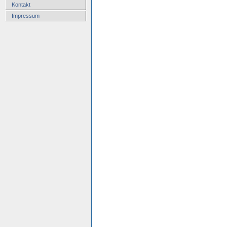
Kontakt
Impressum