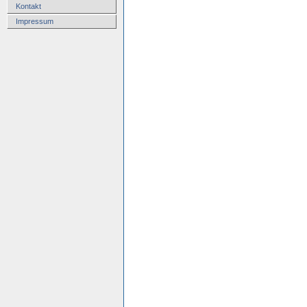
Kontakt
Impressum