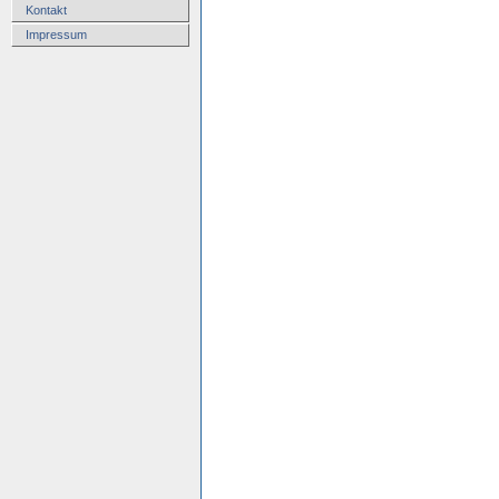
Kontakt
Impressum