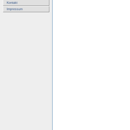
Kontakt
Impressum