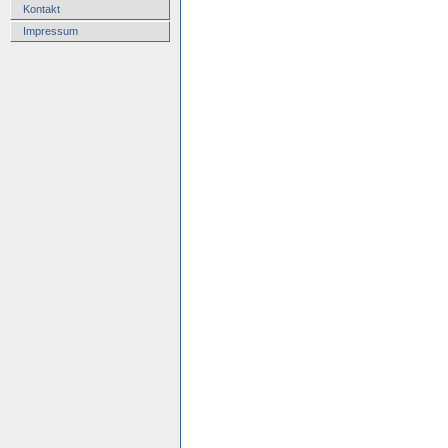
Kontakt
Impressum