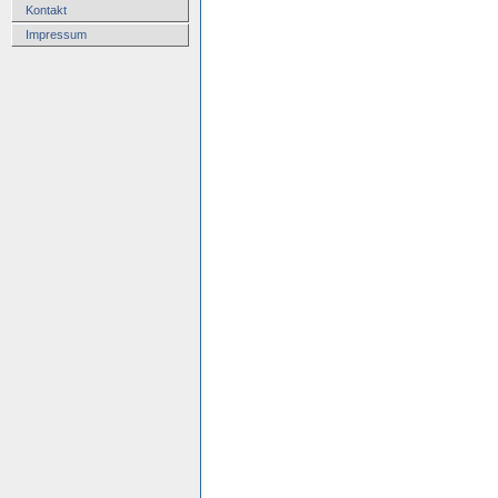
Kontakt
Impressum